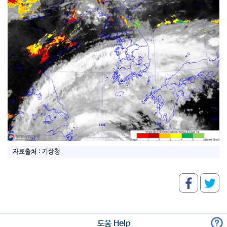
자료출처 :
기상청
도움 Help