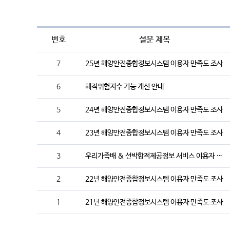
번호
설문 제목
7
25년 해양안전종합정보시스템 이용자 만족도 조사
6
해적위험지수 기능 개선 안내
5
24년 해양안전종합정보시스템 이용자 만족도 조사
4
23년 해양안전종합정보시스템 이용자 만족도 조사
3
우리가족배 & 선박항적제공정보 서비스 이용자 만족도 조사
2
22년 해양안전종합정보시스템 이용자 만족도 조사
1
21년 해양안전종합정보시스템 이용자 만족도 조사