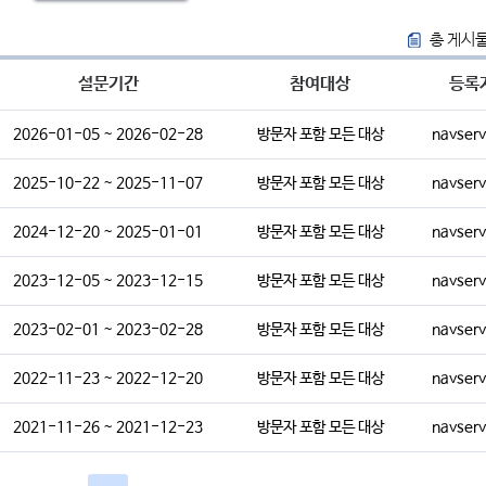
총 게시물
설문기간
참여대상
등록
2026-01-05 ~ 2026-02-28
방문자 포함 모든 대상
2025-10-22 ~ 2025-11-07
방문자 포함 모든 대상
2024-12-20 ~ 2025-01-01
방문자 포함 모든 대상
2023-12-05 ~ 2023-12-15
방문자 포함 모든 대상
2023-02-01 ~ 2023-02-28
방문자 포함 모든 대상
2022-11-23 ~ 2022-12-20
방문자 포함 모든 대상
2021-11-26 ~ 2021-12-23
방문자 포함 모든 대상