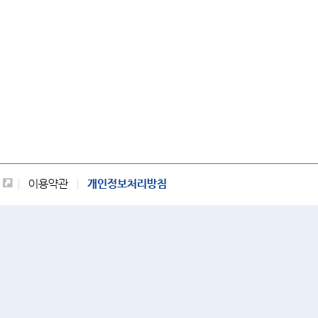
이용약관
개인정보처리방침