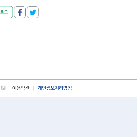
0
0
로드
21
36
0
0
0
0
0
1
0
0
0
0
이용약관
개인정보처리방침
67
22
151
106
3
0
0
3