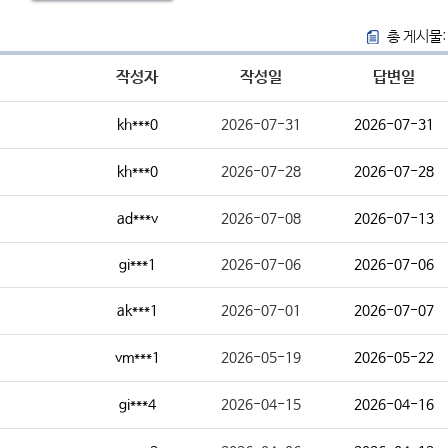
총 게시물:
작성자
작성일
답변일
kh***0
2026-07-31
2026-07-31
kh***0
2026-07-28
2026-07-28
ad***v
2026-07-08
2026-07-13
gi***1
2026-07-06
2026-07-06
ak***1
2026-07-01
2026-07-07
vm***1
2026-05-19
2026-05-22
gi***4
2026-04-15
2026-04-16