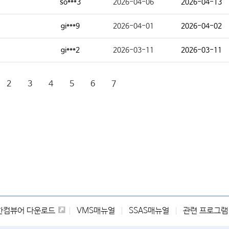
so***3
2026-04-06
2026-04-13
gi***9
2026-04-01
2026-04-02
gi***2
2026-03-11
2026-03-11
2
3
4
5
6
7
한컴뷰어 다운로드
VMS매뉴얼
SSAS매뉴얼
관련 프로그램