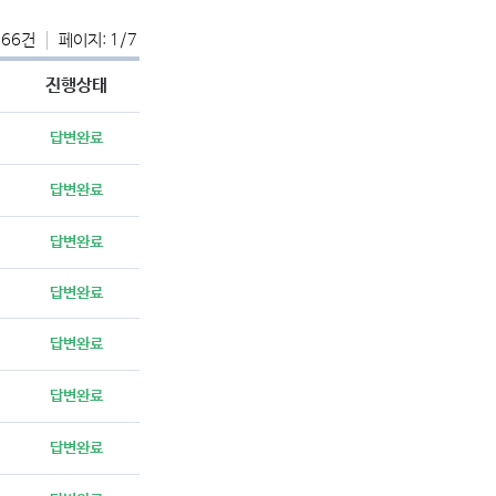
 66건
페이지: 1/7
진행상태
답변완료
답변완료
답변완료
답변완료
답변완료
답변완료
답변완료