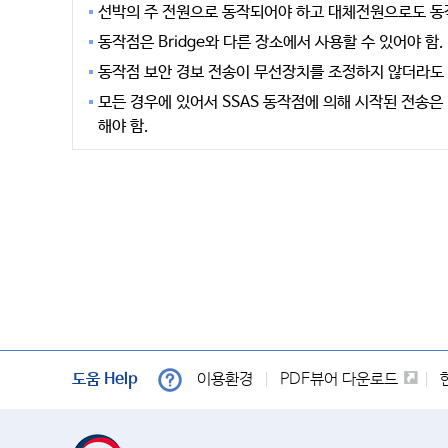
선박의 주 전원으로 동작되어야 하고 대체전원으로도 동
동작점은 Bridge와 다른 장소에서 사용할 수 있어야 함.
동작점 보안 경보 전송이 무선장치를 조정하지 않더라도 
모든 경우에 있어서 SSAS 동작점에 의해 시작된 전송
해야 함.
도움 Help
이용환경
PDF뷰어 다운로드