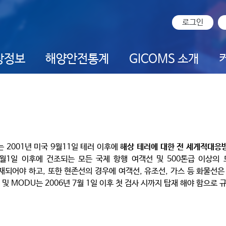
로그인
상정보
해양안전통계
GICOMS 소개
em)는 2001년 미국 9월11일 테러 이후에
해상 테러에 대한 전 세계적대응
년 7월1일 이후에 건조되는 모든 국제 항행 여객선 및 500톤급 이상의
 반드시 탑재되어야 하고, 또한 현존선의 경우에 여객선, 유조선, 가스 등 화물선은 
 및 MODU는 2006년 7월 1일 이후 첫 검사 시까지 탑재 해야 함으로 