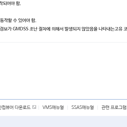
작되어야 함.
동작할 수 있어야 함.
은 경보가 GMDSS 조난 절차에 의해서 발생되지 않았음을 나타내는고유 
한컴뷰어 다운로드
VMS매뉴얼
SSAS매뉴얼
관련 프로그램