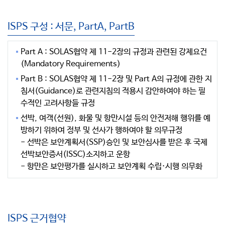
ISPS 구성 : 서문, PartA, PartB
Part A : SOLAS협약 제 11-2장의 규정과 관련된 강제요건
(Mandatory Requirements)
Part B : SOLAS협약 제 11-2장 및 Part A의 규정에 관한 지
침서(Guidance)로 관련지침의 적용시 감안하여야 하는 필
수적인 고려사항들 규정
선박, 여객(선원), 화물 및 항만시설 등의 안전저해 행위를 예
방하기 위하여 정부 및 선사가 행하여야 할 의무규정
- 선박은 보안계획서(SSP)승인 및 보안심사를 받은 후 국제
선박보안증서(ISSC)소지하고 운항
- 항만은 보안평가를 실시하고 보안계획 수립·시행 의무화
ISPS 근거협약