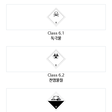
Class 6.1
독극물
Class 6.2
전염물질