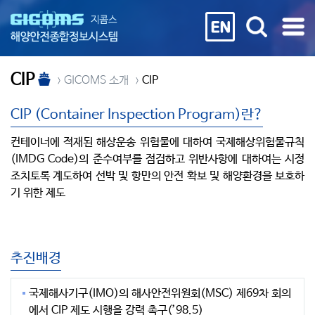
CIP
GICOMS 소개
CIP
CIP (Container Inspection Program)란?
컨테이너에 적재된 해상운송 위험물에 대하여 국제해상위험물규칙
(IMDG Code)의 준수여부를 점검하고 위반사항에 대하여는 시정
조치토록 계도하여 선박 및 항만의 안전 확보 및 해양환경을 보호하
기 위한 제도
추진배경
국제해사기구(IMO)의 해사안전위원회(MSC) 제69차 회의
에서 CIP 제도 시행을 강력 촉구(’98.5)