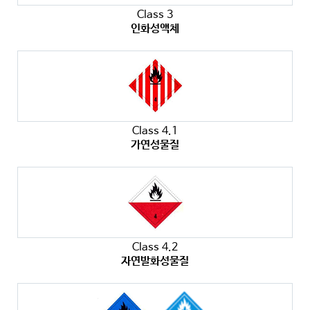
Class 3
인화성액체
Class 4.1
가연성물질
Class 4.2
자연발화성물질