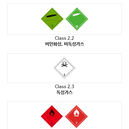
Class 2.2
비인화성, 비독성가스
Class 2.3
독성가스