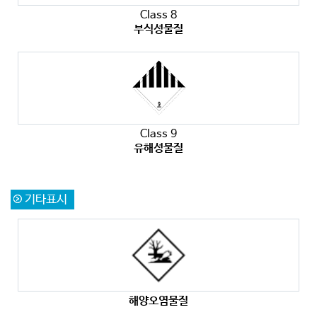
Class 8
부식성물질
Class 9
유해성물질
기타표시
해양오염물질