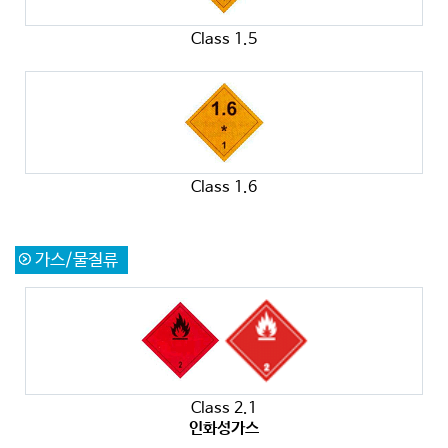
Class 1.5
Class 1.6
가스/물질류
Class 2.1
인화성가스