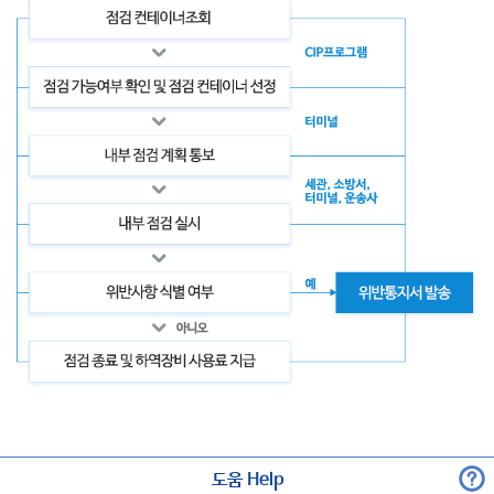
도움 Help